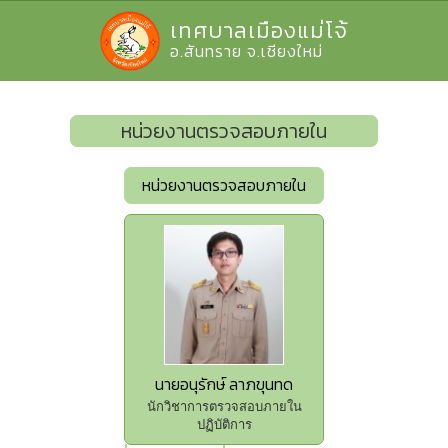
เทศบาลเมืองแม่โจ้
อ.สันทราย จ.เชียงใหม่
หน่วยงานตรวจสอบภายใน
หน่วยงานตรวจสอบภายใน
นายอนุรักษ์ ลาภขุนทด
นักวิชาการตรวจสอบภายใน
ปฏิบัติการ