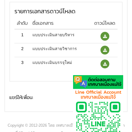
รายการเอกสารดาวน์โหลด
ลำดับ
ชื่อเอกสาร
ดาวน์โหลด
1
แบบประเมินสายบริหาร
2
แบบประเมินสายวิชาการ
3
แบบประเมินบรรจุใหม่
แชร์ให้เพื่อน:
Copyright © 2012-2026 โดย เทศบาลเมืองแม่โจ้ - www.maejocity.go.th