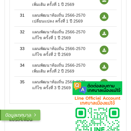
เพิ่มเติม ครั้งที่ 1 ปี 2569
31
แผนพัฒนาท้องถิ่น 2566-2570
เปลี่ยนแปลง ครั้งที่ 1 ปี 2569
32
แผนพัฒนาท้องถิ่น 2566-2570
แก้ไข ครั้งที่ 1 ปี 2569
33
แผนพัฒนาท้องถิ่น 2566-2570
แก้ไข ครั้งที่ 2 ปี 2569
34
แผนพัฒนาท้องถิ่น 2566-2570
เพิ่มเติม ครั้งที่ 2 ปี 2569
35
แผนพัฒนาท้องถิ่น 2566-2570
แก้ไข ครั้งที่ 3 ปี 2569
ข้อมูลเทศบาล
แชร์ให้เพื่อน: