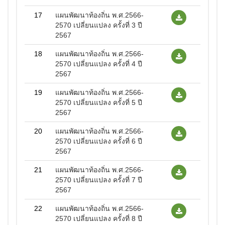
17
แผนพัฒนาท้องถิ่น พ.ศ.2566-
2570 เปลี่ยนแปลง ครั้งที่ 3 ปี
2567
18
แผนพัฒนาท้องถิ่น พ.ศ.2566-
2570 เปลี่ยนแปลง ครั้งที่ 4 ปี
2567
19
แผนพัฒนาท้องถิ่น พ.ศ.2566-
2570 เปลี่ยนแปลง ครั้งที่ 5 ปี
2567
20
แผนพัฒนาท้องถิ่น พ.ศ.2566-
2570 เปลี่ยนแปลง ครั้งที่ 6 ปี
2567
21
แผนพัฒนาท้องถิ่น พ.ศ.2566-
2570 เปลี่ยนแปลง ครั้งที่ 7 ปี
2567
22
แผนพัฒนาท้องถิ่น พ.ศ.2566-
2570 เปลี่ยนแปลง ครั้งที่ 8 ปี