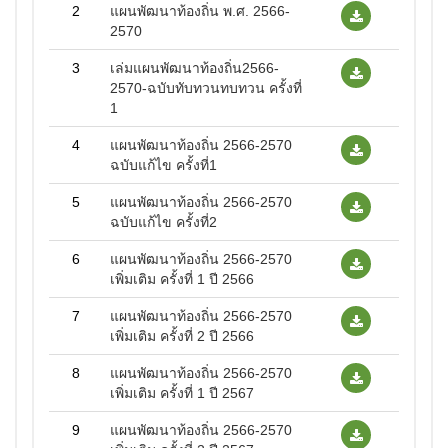
2
แผนพัฒนาท้องถิ่น พ.ศ. 2566-
2570
3
เล่มแผนพัฒนาท้องถิ่น2566-
2570-ฉบับทับทวนทบทวน ครั้งที่
1
4
แผนพัฒนาท้องถิ่น 2566-2570
ฉบับแก้ไข ครั้งที่1
5
แผนพัฒนาท้องถิ่น 2566-2570
ฉบับแก้ไข ครั้งที่2
6
แผนพัฒนาท้องถิ่น 2566-2570
เพิ่มเติม ครั้งที่ 1 ปี 2566
7
แผนพัฒนาท้องถิ่น 2566-2570
เพิ่มเติม ครั้งที่ 2 ปี 2566
8
แผนพัฒนาท้องถิ่น 2566-2570
เพิ่มเติม ครั้งที่ 1 ปี 2567
9
แผนพัฒนาท้องถิ่น 2566-2570