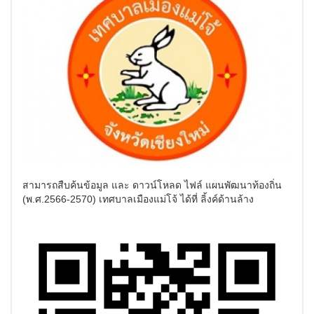
สามารถสืบค้นข้อมูล และ ดาวน์โหลด ไฟล์
แผนพัฒนาท้องถิ่น
(พ.ศ.2566-2570) เทศบาลเมืองแม่โจ้ ได้ที่ ลิ้งค์ด้านล้าง