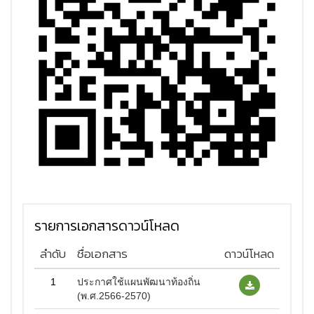
รายการเอกสารดาวน์โหลด
ลำดับ
ชื่อเอกสาร
ดาวน์โหลด
1
ประกาศใช้แผนพัฒนาท้องถิ่น
(พ.ศ.2566-2570)