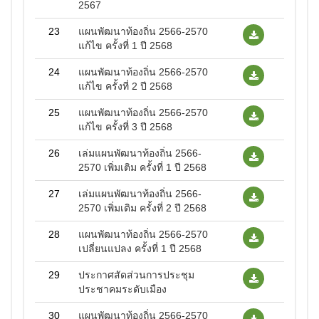
2567
23
แผนพัฒนาท้องถิ่น 2566-2570
แก้ไข ครั้งที่ 1 ปี 2568
24
แผนพัฒนาท้องถิ่น 2566-2570
แก้ไข ครั้งที่ 2 ปี 2568
25
แผนพัฒนาท้องถิ่น 2566-2570
แก้ไข ครั้งที่ 3 ปี 2568
26
เล่มแผนพัฒนาท้องถิ่น 2566-
2570 เพิ่มเติม ครั้งที่ 1 ปี 2568
27
เล่มแผนพัฒนาท้องถิ่น 2566-
2570 เพิ่มเติม ครั้งที่ 2 ปี 2568
28
แผนพัฒนาท้องถิ่น 2566-2570
เปลี่ยนแปลง ครั้งที่ 1 ปี 2568
29
ประกาศสัดส่วนการประชุม
ประชาคมระดับเมือง
30
แผนพัฒนาท้องถิ่น 2566-2570