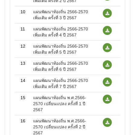
เพิ่มเติม ครั้งที่ 2 ปี 2567
10
แผนพัฒนาท้องถิ่น 2566-2570
เพิ่มเติม ครั้งที่ 3 ปี 2567
11
แผนพัฒนาท้องถิ่น 2566-2570
เพิ่มเติม ครั้งที่ 4 ปี 2567
12
แผนพัฒนาท้องถิ่น 2566-2570
เพิ่มเติม ครั้งที่ 5 ปี 2567
13
แผนพัฒนาท้องถิ่น 2566-2570
เพิ่มเติม ครั้งที่ 6 ปี 2567
14
แผนพัฒนาท้องถิ่น 2566-2570
เพิ่มเติม ครั้งที่ 7 ปี 2567
15
แผนพัฒนาท้องถิ่น พ.ศ.2566-
2570 เปลี่ยนแปลง ครั้งที่ 1 ปี
2567
16
แผนพัฒนาท้องถิ่น พ.ศ.2566-
2570 เปลี่ยนแปลง ครั้งที่ 2 ปี
2567